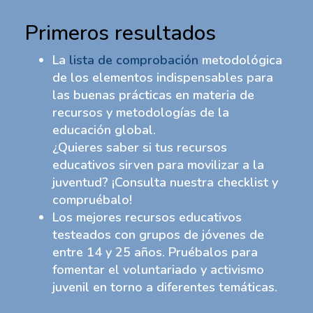
Primeros resultados
La
lista de comprobación
metodológica
de los elementos indispensables para
las buenas prácticas en materia de
recursos y metodologías de la
educación global.
¿Quieres saber si tus recursos
educativos sirven para movilizar a la
juventud? ¡Consulta nuestra checklist y
compruébalo!
Los mejores recursos educativos
testeados con grupos de jóvenes de
entre 14 y 25 años. Pruébalos para
fomentar el voluntariado y activismo
juvenil en torno a diferentes temáticas.