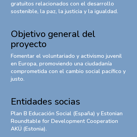
gratuitos relacionados con el desarrollo
sostenible, la paz, la justicia y la igualdad.
Objetivo general del
proyecto
Fomentar el voluntariado y activismo juvenil
en Europa, promoviendo una ciudadanía
comprometida con el cambio social pacífico y
justo.
Entidades socias
Plan B Educación Social (España) y Estonian
Roundtable for Development Cooperation
AKÜ (Estonia).