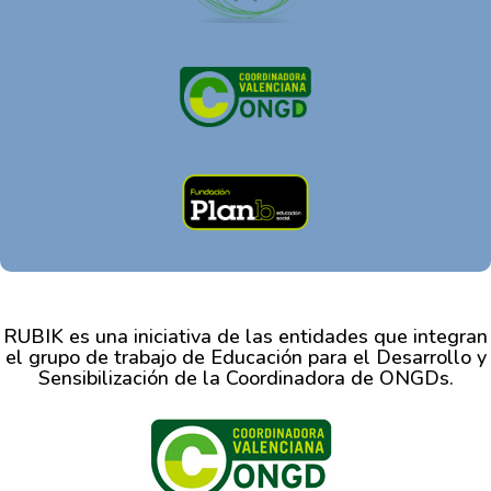
RUBIK es una iniciativa de las entidades que integran
el grupo de trabajo de Educación para el Desarrollo y
Sensibilización de la Coordinadora de ONGDs.