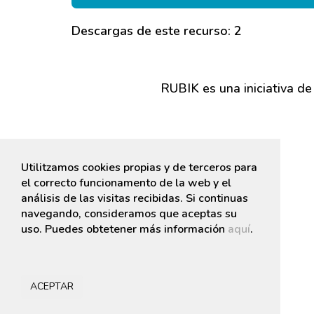
Descargas de este recurso: 2
RUBIK es una iniciativa de
Utilitzamos cookies propias y de terceros para
el correcto funcionamento de la web y el
análisis de las visitas recibidas. Si continuas
navegando, consideramos que aceptas su
uso. Puedes obtetener más información
aquí
.
ACEPTAR