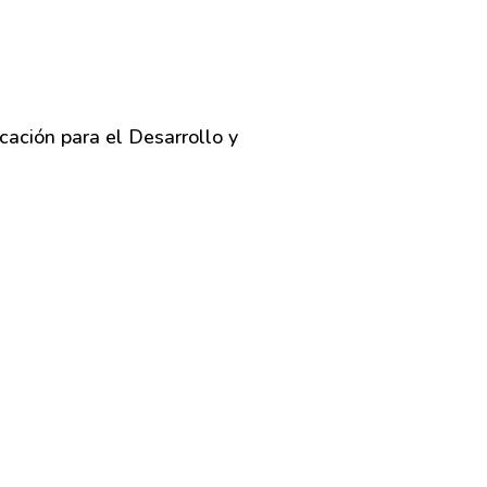
cación para el Desarrollo y