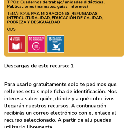
TIPOs:
Cuadernos de trabajo/ unidades didácticas ,
Publicaciones (manuales, guías, informes)
TEMÁTICAS:
PAZ, MIGRACIONES, REFUGIADAS,
INTERCULTURALIDAD, EDUCACIÓN DE CALIDAD,
POBREZA Y DESIGUALDAD
ODS:
Descargas de este recurso: 1
Para usarlo gratuitamente solo te pedimos que
rellenes esta simple ficha de identificación. Nos
interesa saber quién, dónde y a qué colectivos
llegarán nuestros recursos. A continuación
recibirás un correo electrónico con el enlace al
recurso seleccionado. A partir de allí puedes
utilizarlo libremente.