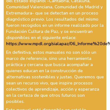
del Estado español -Cantabria, Cataluña,
Comunidad Valenciana, Comunidad de Madrid y
Extremadura- que se detectan en un proceso
diagnóstico previo. Los resultados del mismo
fueron recogidos en un informe realizado por la
Fundación Cultura de Paz, y se encuentran
disponibles en el siguiente enlace:
https://www.mpdl.org/sialapaz/06_Informe%20d
En definitiva, estos manuales no son sólo un
marco de referencia, sino una herramienta
práctica y cercana que busca acompañar a
quienes educan en la construcción de
alternativas sostenibles y justas. Queremos que
sean un recurso vivo, que inspire procesos
colectivos de aprendizaje, acción y esperanza
en la certeza de que otros futuros son
posibles.