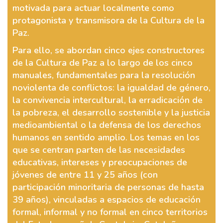
motivada para actuar localmente como
protagonista y transmisora de la Cultura de la
Paz.
Para ello, se abordan cinco ejes constructores
de la Cultura de Paz a lo largo de los cinco
manuales, fundamentales para la resolución
noviolenta de conflictos: la igualdad de género,
la convivencia intercultural, la erradicación de
la pobreza, el desarrollo sostenible y la justicia
medioambiental o la defensa de los derechos
humanos en sentido amplio. Los temas en los
que se centran parten de las necesidades
educativas, intereses y preocupaciones de
jóvenes de entre 11 y 25 años (con
participación minoritaria de personas de hasta
39 años), vinculadas a espacios de educación
formal, informal y no formal en cinco territorios