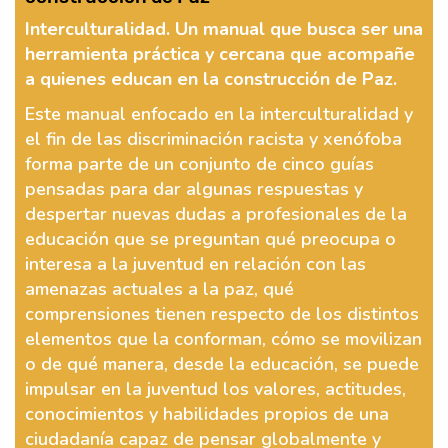
Interculturalidad. Un manual que busca ser una
herramienta práctica y cercana que acompañe
a quienes educan en la construcción de Paz.
Este manual enfocado en la interculturalidad y
el fin de las discriminación racista y xenófoba
forma parte de un conjunto de cinco guías
pensadas para dar algunas respuestas y
despertar nuevas dudas a profesionales de la
educación que se preguntan qué preocupa o
interesa a la juventud en relación con las
amenazas actuales a la paz, qué
comprensiones tienen respecto de los distintos
elementos que la conforman, cómo se movilizan
o de qué manera, desde la educación, se puede
impulsar en la juventud los valores, actitudes,
conocimientos y habilidades propios de una
ciudadanía capaz de pensar globalmente y