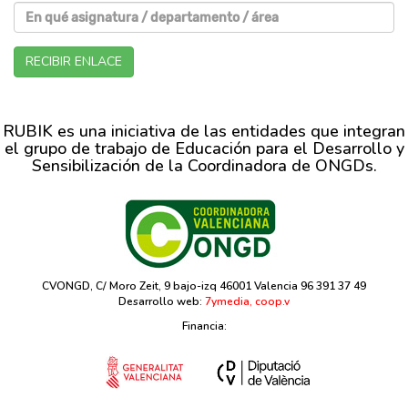
RECIBIR ENLACE
RUBIK es una iniciativa de las entidades que integran
el grupo de trabajo de Educación para el Desarrollo y
Sensibilización de la Coordinadora de ONGDs.
CVONGD, C/ Moro Zeit, 9 bajo-izq 46001 Valencia 96 391 37 49
Desarrollo web:
7ymedia, coop.v
Financia: