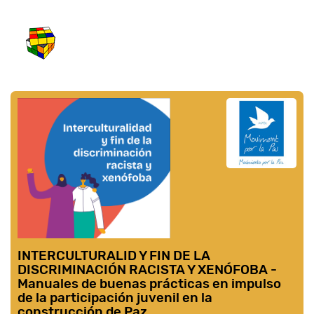
INTERCULTURALID Y FIN DE LA
DISCRIMINACIÓN RACISTA Y XENÓFOBA -
Manuales de buenas prácticas en impulso
de la participación juvenil en la
construcción de Paz