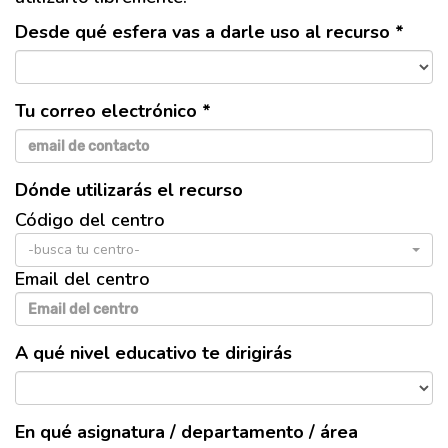
Desde qué esfera vas a darle uso al recurso *
Tu correo electrónico *
Dónde utilizarás el recurso
Código del centro
-busca tu centro-
Email del centro
A qué nivel educativo te dirigirás
En qué asignatura / departamento / área