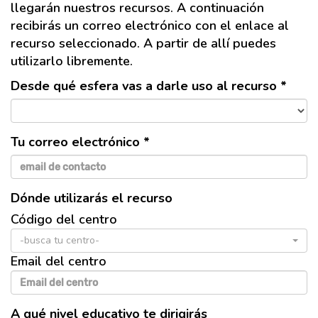
llegarán nuestros recursos. A continuación
recibirás un correo electrónico con el enlace al
recurso seleccionado. A partir de allí puedes
utilizarlo libremente.
Desde qué esfera vas a darle uso al recurso *
Tu correo electrónico *
Dónde utilizarás el recurso
Código del centro
-busca tu centro-
Email del centro
A qué nivel educativo te dirigirás