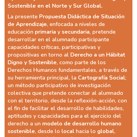
Sostenible en el Norte y Sur Global.
La presente
Propuesta Didáctica de Situación
de Aprendizaje
, enfocada a niveles de
educación
primaria
y
secundaria
, pretende
desarrollar en el alumnado participante
capacidades críticas, participativas y
propositivas en torno al
Derecho a un Hábitat
Digno y Sostenible
, como parte de los
Derechos Humanos fundamentales, a través de
su herramienta principal, la
Cartografía Social
;
un método participativo de investigación
colectiva que pretende conectar al alumnado
con el territorio, desde la reflexión-acción, con
el fin de facilitar el desarrollo de habilidades,
aptitudes y capacidades para el ejercicio del
derecho a un
modelo de desarrollo humano
sostenible
, desde lo
local
hacia lo
global
,