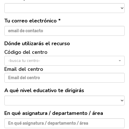
Tu correo electrónico *
Dónde utilizarás el recurso
Código del centro
-busca tu centro-
Email del centro
A qué nivel educativo te dirigirás
En qué asignatura / departamento / área