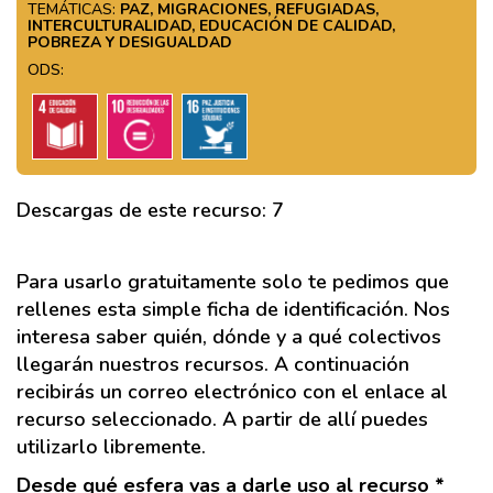
TEMÁTICAS:
PAZ, MIGRACIONES, REFUGIADAS,
INTERCULTURALIDAD, EDUCACIÓN DE CALIDAD,
POBREZA Y DESIGUALDAD
ODS:
Descargas de este recurso: 7
Para usarlo gratuitamente solo te pedimos que
rellenes esta simple ficha de identificación. Nos
interesa saber quién, dónde y a qué colectivos
llegarán nuestros recursos. A continuación
recibirás un correo electrónico con el enlace al
recurso seleccionado. A partir de allí puedes
utilizarlo libremente.
Desde qué esfera vas a darle uso al recurso *