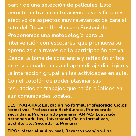
partir de una selección de películas. Esto
permite un tratamiento ameno, diversificado y
efectivo de aspectos muy relevantes de cara al
reto del Desarrollo Humano Sostenible.
Proponemos una metodología para la
intervención con escolares, que promueva su
aprendizaje a través de la participación activa:
Desde la toma de conciencia y reflexión crítica
en el visionado, hasta el aprendizaje dialógico y
la interacción grupal en las actividades en aula.
Con el colofón de poder plasmar sus
resultados en trabajos que harán públicos en
sus comunidades locales.
DESTINATARIAS:
Educación no formal, Profesorado Ciclos
formativos, Profesorado Bachillerato, Profesorado
secundaria, Profesorado primaria, AMPAS, Educación
personas adultas, Universidad, Ciclos formativos,
Bachillerato, Secundaria, Primaria
TIPOs:
Material audiovisual, Recursos web/ on-line