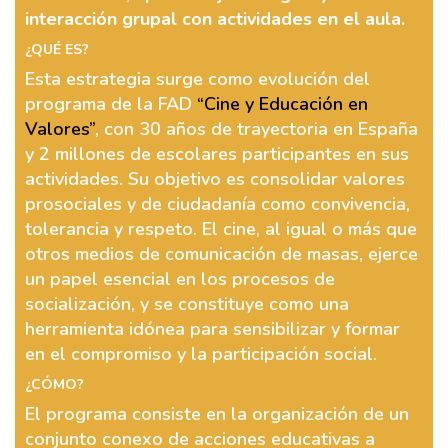
interacción grupal con actividades en el aula.
¿QUÉ ES?
Esta estrategia surge como evolución del
programa de la FAD
“Cine y Educación en
Valores”
, con 30 años de trayectoria en España
y 2 millones de escolares participantes en sus
actividades. Su objetivo es consolidar valores
prosociales y de ciudadanía como convivencia,
tolerancia y respeto. El cine, al igual o más que
otros medios de comunicación de masas, ejerce
un papel esencial en los procesos de
socialización, y se constituye como una
herramienta idónea para sensibilizar y formar
en el compromiso y la participación social.
¿CÓMO?
El programa consiste en la organización de un
conjunto conexo de acciones educativas a