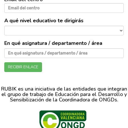
A qué nivel educativo te dirigirás
En qué asignatura / departamento / área
RECIBIR ENLACE
RUBIK es una iniciativa de las entidades que integran
el grupo de trabajo de Educación para el Desarrollo y
Sensibilización de la Coordinadora de ONGDs.