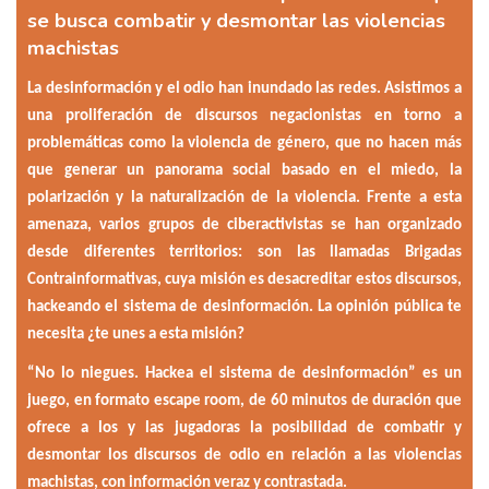
se busca combatir y desmontar las violencias
machistas
La desinformación y el odio han inundado las redes. Asistimos a
una proliferación de discursos negacionistas en torno a
problemáticas como la violencia de género, que no hacen más
que generar un panorama social basado en el miedo, la
polarización y la naturalización de la violencia. Frente a esta
amenaza, varios grupos de ciberactivistas se han organizado
desde diferentes territorios: son las llamadas Brigadas
Contrainformativas, cuya misión es desacreditar estos discursos,
hackeando el sistema de desinformación. La opinión pública te
necesita ¿te unes a esta misión?
“No lo niegues. Hackea el sistema de desinformación” es un
juego, en formato escape room, de 60 minutos de duración que
ofrece a los y las jugadoras la posibilidad de combatir y
desmontar los discursos de odio en relación a las violencias
machistas, con información veraz y contrastada.