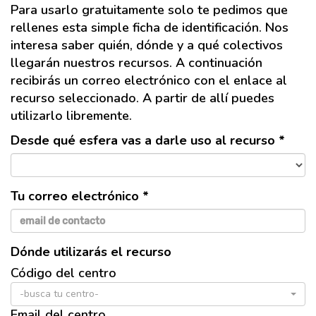
Para usarlo gratuitamente solo te pedimos que
rellenes esta simple ficha de identificación. Nos
interesa saber quién, dónde y a qué colectivos
llegarán nuestros recursos. A continuación
recibirás un correo electrónico con el enlace al
recurso seleccionado. A partir de allí puedes
utilizarlo libremente.
Desde qué esfera vas a darle uso al recurso *
Tu correo electrónico *
Dónde utilizarás el recurso
Código del centro
-busca tu centro-
Email del centro