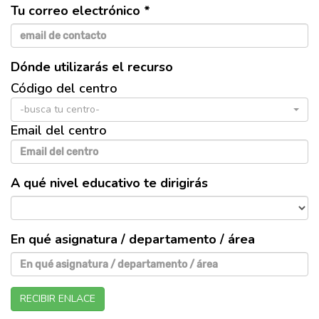
Tu correo electrónico *
Dónde utilizarás el recurso
Código del centro
-busca tu centro-
Email del centro
A qué nivel educativo te dirigirás
En qué asignatura / departamento / área
RECIBIR ENLACE