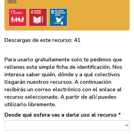
ODS:
Descargas de este recurso: 41
Para usarlo gratuitamente solo te pedimos que
rellenes esta simple ficha de identificación. Nos
interesa saber quién, dónde y a qué colectivos
llegarán nuestros recursos. A continuación
recibirás un correo electrónico con el enlace al
recurso seleccionado. A partir de allí puedes
utilizarlo libremente.
Desde qué esfera vas a darle uso al recurso *