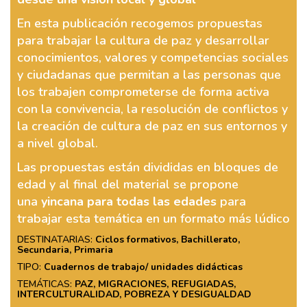
En esta publicación recogemos propuestas
para trabajar la cultura de paz y desarrollar
conocimientos, valores y competencias sociales
y ciudadanas que permitan a las personas que
los trabajen comprometerse de forma activa
con la convivencia, la resolución de conflictos y
la creación de cultura de paz en sus entornos y
a nivel global.
Las propuestas están divididas en bloques de
edad y al final del material se propone
una
yincana para todas las edades
para
trabajar esta temática en un formato más lúdico
DESTINATARIAS:
Ciclos formativos, Bachillerato,
Secundaria, Primaria
TIPO:
Cuadernos de trabajo/ unidades didácticas
TEMÁTICAS:
PAZ, MIGRACIONES, REFUGIADAS,
INTERCULTURALIDAD, POBREZA Y DESIGUALDAD