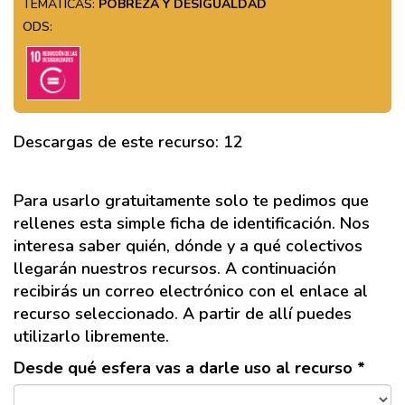
TEMÁTICAS:
POBREZA Y DESIGUALDAD
ODS:
Descargas de este recurso: 12
Para usarlo gratuitamente solo te pedimos que
rellenes esta simple ficha de identificación. Nos
interesa saber quién, dónde y a qué colectivos
llegarán nuestros recursos. A continuación
recibirás un correo electrónico con el enlace al
recurso seleccionado. A partir de allí puedes
utilizarlo libremente.
Desde qué esfera vas a darle uso al recurso *