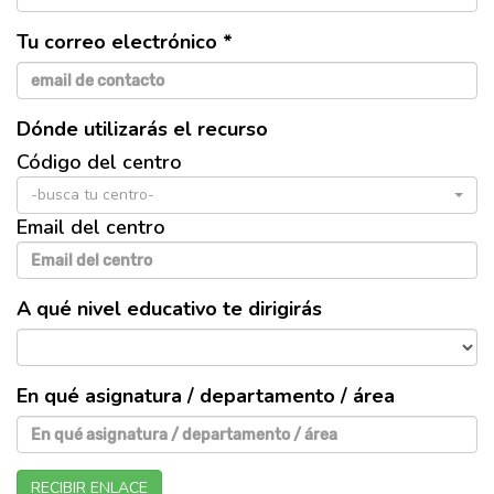
Tu correo electrónico *
Dónde utilizarás el recurso
Código del centro
-busca tu centro-
Email del centro
A qué nivel educativo te dirigirás
En qué asignatura / departamento / área
RECIBIR ENLACE