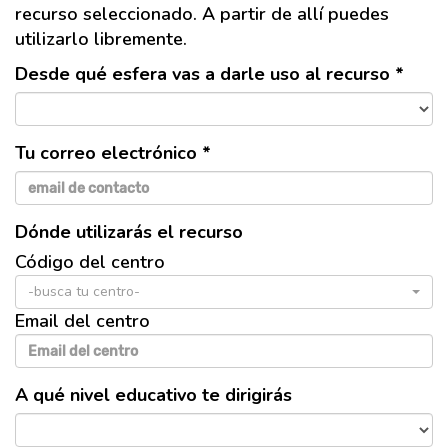
recurso seleccionado. A partir de allí puedes
utilizarlo libremente.
Desde qué esfera vas a darle uso al recurso *
Tu correo electrónico *
Dónde utilizarás el recurso
Código del centro
-busca tu centro-
Email del centro
A qué nivel educativo te dirigirás